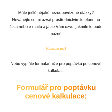
Máte ještě nějaké nezodpovězené otázky?
Neváhejte se mi ozvat prostřednictvím telefonního
čísla nebo e-mailu a já se Vám ozvu, jakmile to bude
možné.
Napsat e-mail
Nebo vyplňte formulář níže pro poptávku po cenové
kalkulaci.
Formulář pro poptávku
cenové kalkulace: