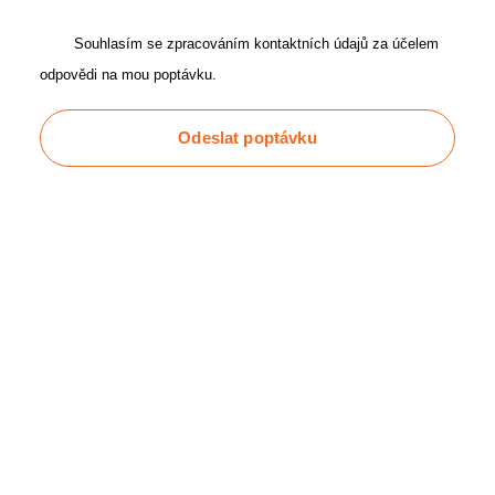
Souhlasím se zpracováním kontaktních údajů za účelem
odpovědi na mou poptávku.