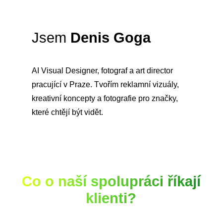
Jsem
Denis Goga
AI Visual Designer, fotograf a art director
pracující v Praze. Tvořím reklamní vizuály,
kreativní koncepty a fotografie pro značky,
které chtějí být vidět.
Co o naší spolupráci říkají
klienti?