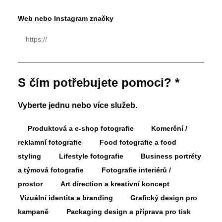
Web nebo Instagram značky
S čím potřebujete pomoci? *
Vyberte jednu nebo více služeb.
Produktová a e-shop fotografie
Komerční /
reklamní fotografie
Food fotografie a food
styling
Lifestyle fotografie
Business portréty
a týmová fotografie
Fotografie interiérů /
prostor
Art direction a kreativní koncept
Vizuální identita a branding
Grafický design pro
kampaně
Packaging design a příprava pro tisk