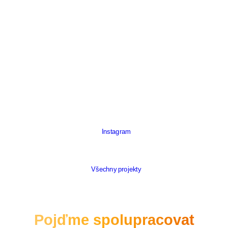
Instagram
Všechny projekty
Pojďme spolupracovat