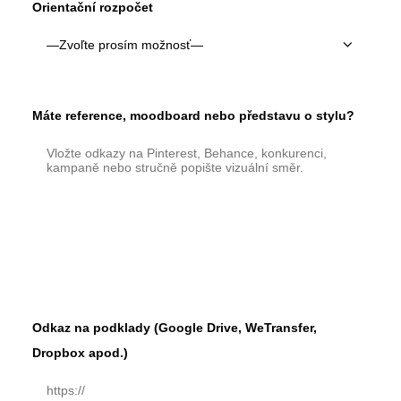
Orientační rozpočet
Máte reference, moodboard nebo představu o stylu?
Odkaz na podklady (Google Drive, WeTransfer,
Dropbox apod.)