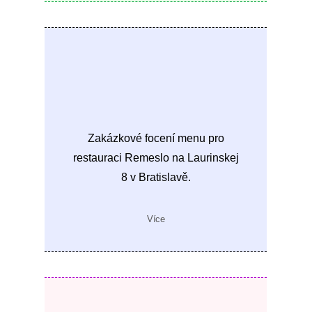
Zakázkové focení menu pro
restauraci Remeslo na Laurinskej
8 v Bratislavě.
Více