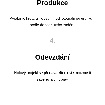
Produkce
Vyrábíme kreativní obsah – od fotografií po grafiku –
podle dohodnutého zadání.
4.
Odevzdání
Hotový projekt se předáva klientovi s možností
závěrečných úprav.