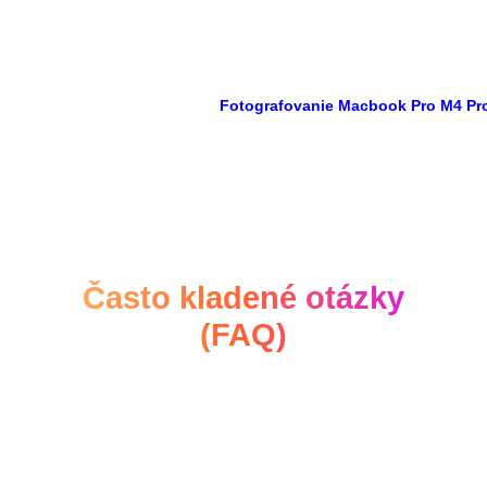
Fotografovanie Macbook Pro M4 Pr
Často kladené otázky
(FAQ)