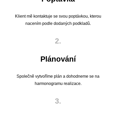
Klient mě kontaktuje se svou poptávkou, kterou
nacením podle dodaných podkladů.
2.
Plánování
Společně vytvoříme plán a dohodneme se na
harmonogramu realizace.
3.