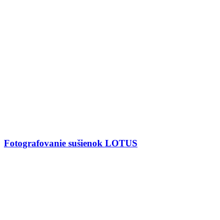
Fotografovanie sušienok LOTUS