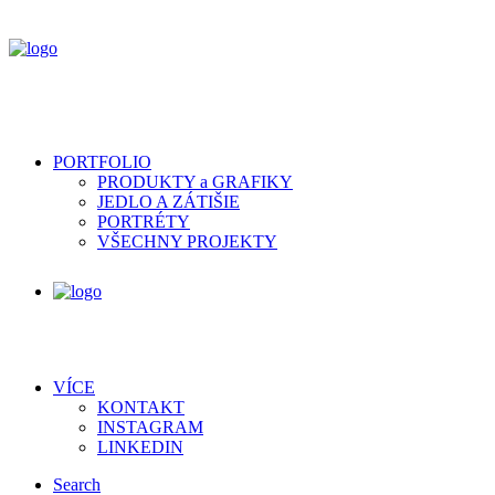
PORTFOLIO
PRODUKTY a GRAFIKY
JEDLO A ZÁTIŠIE
PORTRÉTY
VŠECHNY PROJEKTY
VÍCE
KONTAKT
INSTAGRAM
LINKEDIN
Search