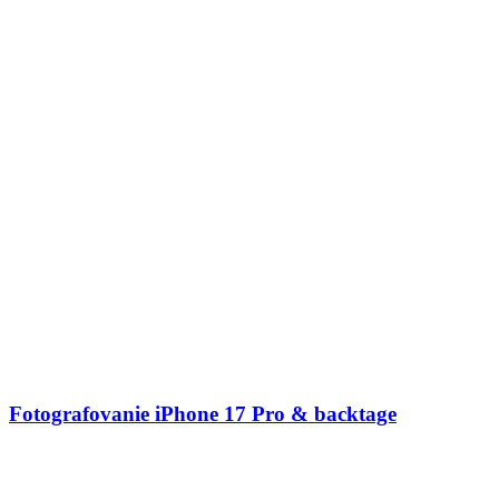
Fotografovanie iPhone 17 Pro & backtage